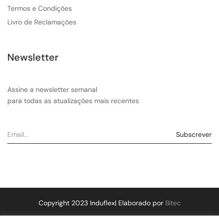
Termos e Condições
Livro de Reclamações
Newsletter
Assine a newsletter semanal
para todas as atualizações mais recentes
Copyright 2023 Induflex| Elaborado por
Bitec