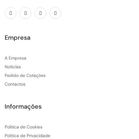
Empresa
A Empresa
Noticias
Pedido de Cotações
Contactos
Informações
Politica de Cookies
Politica de Privacidade