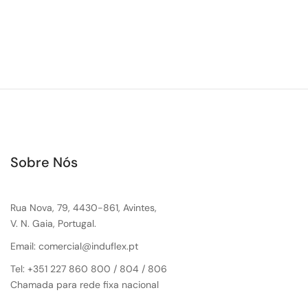
Sobre Nós
Rua Nova, 79, 4430-861, Avintes,
V. N. Gaia, Portugal.
Email: comercial@induflex.pt
Tel: +351 227 860 800 / 804 / 806
Chamada para rede fixa nacional