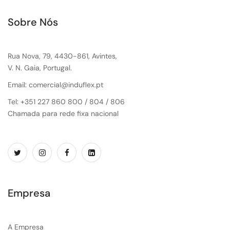
Sobre Nós
Rua Nova, 79, 4430-861, Avintes,
V. N. Gaia, Portugal.
Email: comercial@induflex.pt
Tel: +351 227 860 800 / 804 / 806
Chamada para rede fixa nacional
Empresa
A Empresa