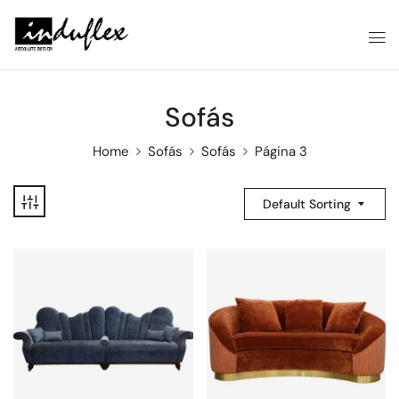
Sofás
Home
Sofás
Sofás
Página 3
Default Sorting