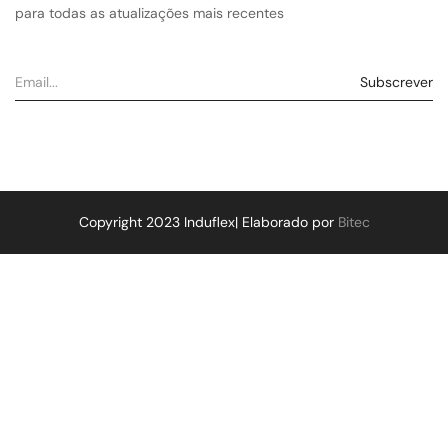
para todas as atualizações mais recentes
Copyright 2023 Induflex| Elaborado por
Bitec