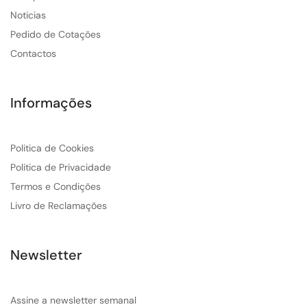
Noticias
Pedido de Cotações
Contactos
Informações
Politica de Cookies
Politica de Privacidade
Termos e Condições
Livro de Reclamações
Newsletter
Assine a newsletter semanal