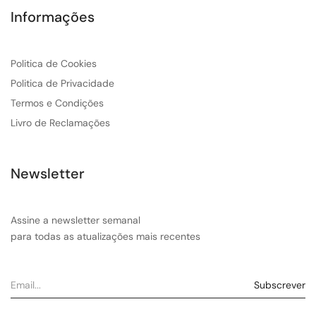
Informações
Politica de Cookies
Politica de Privacidade
Termos e Condições
Livro de Reclamações
Newsletter
Assine a newsletter semanal
para todas as atualizações mais recentes