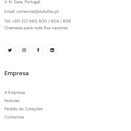
V. N. Gaia, Portugal.
Email: comercial@induflex.pt
Tel: +351 227 860 800 / 804 / 806
Chamada para rede fixa nacional
Empresa
A Empresa
Noticias
Pedido de Cotações
Contactos