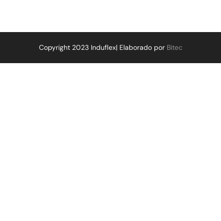
Copyright 2023 Induflex| Elaborado por
Bitec