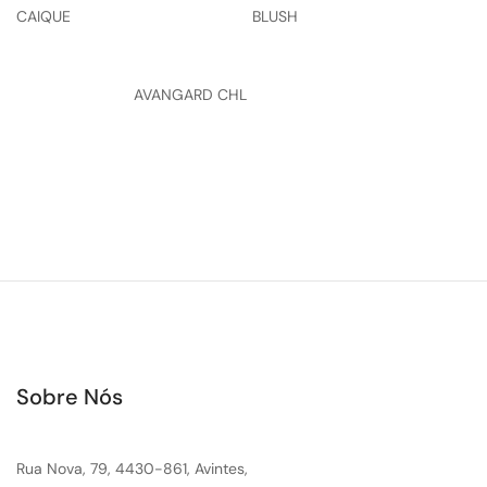
CAIQUE
BLUSH
AVANGARD CHL
Sobre Nós
Rua Nova, 79, 4430-861, Avintes,