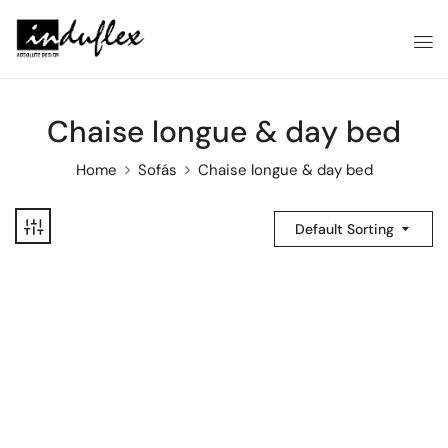
Chaise longue & day bed
Home
Sofás
Chaise longue & day bed
Default Sorting