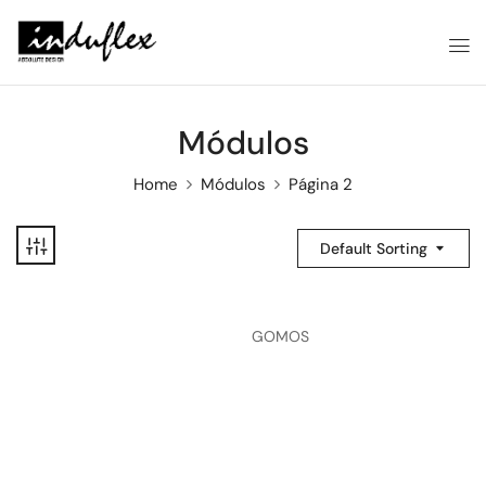
Módulos
Home
Módulos
Página 2
Default Sorting
GOMOS