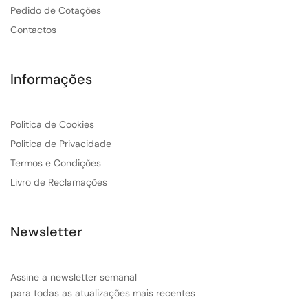
Pedido de Cotações
Contactos
Informações
Politica de Cookies
Politica de Privacidade
Termos e Condições
Livro de Reclamações
Newsletter
Assine a newsletter semanal
para todas as atualizações mais recentes