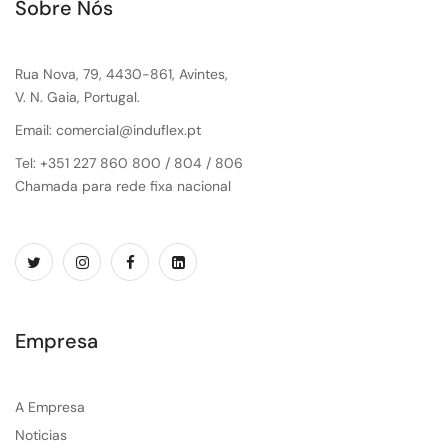
Sobre Nós
Rua Nova, 79, 4430-861, Avintes,
V. N. Gaia, Portugal.
Email: comercial@induflex.pt
Tel: +351 227 860 800 / 804 / 806
Chamada para rede fixa nacional
Empresa
A Empresa
Noticias