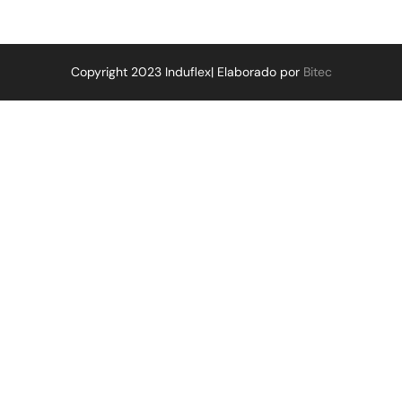
Copyright 2023 Induflex| Elaborado por
Bitec