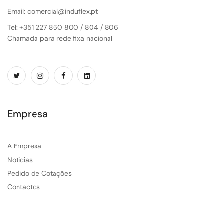
Email: comercial@induflex.pt
Tel: +351 227 860 800 / 804 / 806
Chamada para rede fixa nacional
Empresa
A Empresa
Noticias
Pedido de Cotações
Contactos