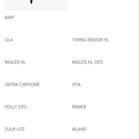
BART
LILA
TWING SENIOR HL
INGLÊS HL
INGLÊS HL OP2
GEFRA CAPITONÉ
VITA
POLLY OP2
PANIER
TULIP LITE
ISLAND