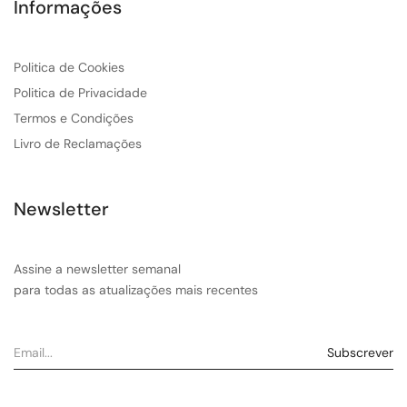
Informações
Politica de Cookies
Politica de Privacidade
Termos e Condições
Livro de Reclamações
Newsletter
Assine a newsletter semanal
para todas as atualizações mais recentes