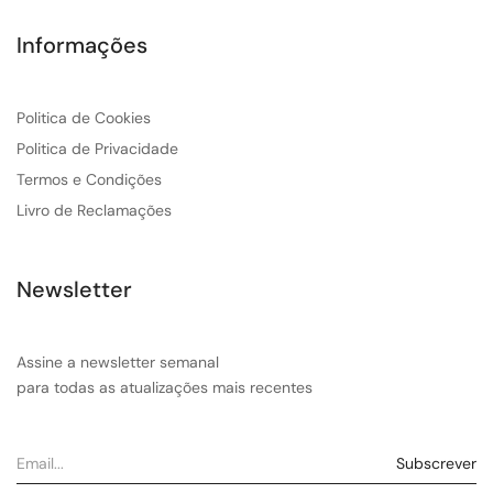
Informações
Politica de Cookies
Politica de Privacidade
Termos e Condições
Livro de Reclamações
Newsletter
Assine a newsletter semanal
para todas as atualizações mais recentes