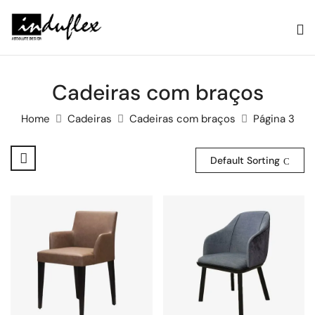
Cadeiras com braços
Home
Cadeiras
Cadeiras com braços
Página 3
Default Sorting