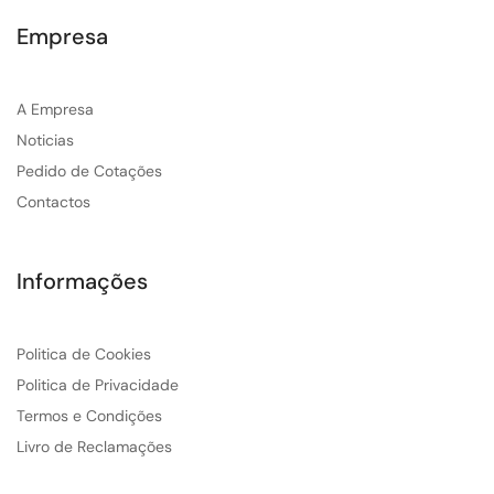
Empresa
A Empresa
Noticias
Pedido de Cotações
Contactos
Informações
Politica de Cookies
Politica de Privacidade
Termos e Condições
Livro de Reclamações