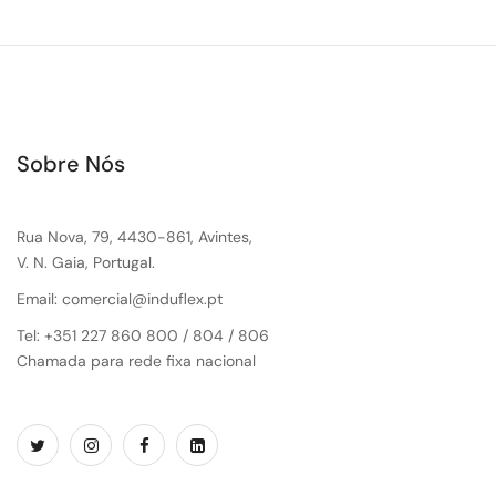
Sobre Nós
Rua Nova, 79, 4430-861, Avintes,
V. N. Gaia, Portugal.
Email: comercial@induflex.pt
Tel: +351 227 860 800 / 804 / 806
Chamada para rede fixa nacional