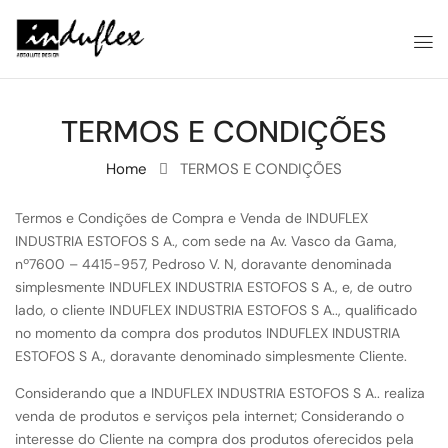
TERMOS E CONDIÇÕES
Home
TERMOS E CONDIÇÕES
Termos e Condições de Compra e Venda de INDUFLEX
INDUSTRIA ESTOFOS S A., com sede na Av. Vasco da Gama,
nº7600 – 4415-957, Pedroso V. N, doravante denominada
simplesmente INDUFLEX INDUSTRIA ESTOFOS S A., e, de outro
lado, o cliente INDUFLEX INDUSTRIA ESTOFOS S A.., qualificado
no momento da compra dos produtos INDUFLEX INDUSTRIA
ESTOFOS S A., doravante denominado simplesmente Cliente.
Considerando que a INDUFLEX INDUSTRIA ESTOFOS S A.. realiza
venda de produtos e serviços pela internet; Considerando o
interesse do Cliente na compra dos produtos oferecidos pela