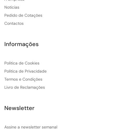
Noticias
Pedido de Cotações
Contactos
Informações
Politica de Cookies
Politica de Privacidade
Termos e Condições
Livro de Reclamações
Newsletter
Assine a newsletter semanal