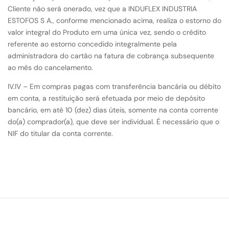
Cliente não será onerado, vez que a INDUFLEX INDUSTRIA
ESTOFOS S A., conforme mencionado acima, realiza o estorno do
valor integral do Produto em uma única vez, sendo o crédito
referente ao estorno concedido integralmente pela
administradora do cartão na fatura de cobrança subsequente
ao mês do cancelamento.
IV.IV – Em compras pagas com transferência bancária ou débito
em conta, a restituição será efetuada por meio de depósito
bancário, em até 10 (dez) dias úteis, somente na conta corrente
do(a) comprador(a), que deve ser individual. É necessário que o
NIF do titular da conta corrente.