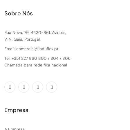
Sobre Nós
Rua Nova, 79, 4430-861, Avintes,
V. N. Gaia, Portugal.
Email: comercial@induflex.pt
Tel: +351 227 860 800 / 804 / 806
Chamada para rede fixa nacional
Empresa
A Empresa