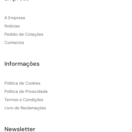
A Empresa
Noticias
Pedido de Cotações
Contactos
Informações
Politica de Cookies
Politica de Privacidade
Termos e Condições
Livro de Reclamações
Newsletter