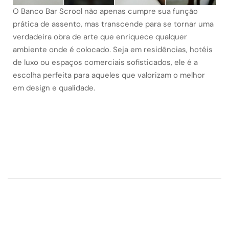
O Banco Bar Scrool não apenas cumpre sua função
prática de assento, mas transcende para se tornar uma
verdadeira obra de arte que enriquece qualquer
ambiente onde é colocado. Seja em residências, hotéis
de luxo ou espaços comerciais sofisticados, ele é a
escolha perfeita para aqueles que valorizam o melhor
em design e qualidade.