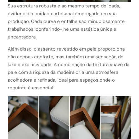
Sua estrutura robusta e ao mesmo tempo delicada,
evidencia o cuidado artesanal empregado em sua
produção. Cada curva e entalhe são minuciosamente
trabalhados, conferindo-lhe uma estética única e
encantadora.
Além disso, o assento revestido em pele proporciona
não apenas conforto, mas também uma sensação de
luxo e exclusividade. A combinação da textura suave da
pele com a riqueza da madeira cria uma atmosfera
acolhedora e refinada, ideal para espaços onde o
requinte é essencial.