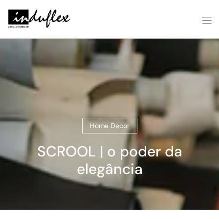
Home Decor
SCROOL | o poder da
elegância