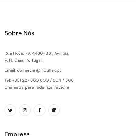
Sobre Nós
Rua Nova, 79, 4430-861, Avintes,
V. N. Gaia, Portugal.
Email: comercial@induflex.pt
Tel: +351 227 860 800 / 804 / 806
Chamada para rede fixa nacional
Empresa