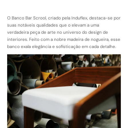
O Banco Bar Scrool, criado pela Induflex, destaca-se por
suas notáveis qualidades que o elevam a uma
verdadeira peça de arte no universo do design de
interiores. Feito com a nobre madeira de nogueira, esse
banco exala elegância e sofisticação em cada detalhe.