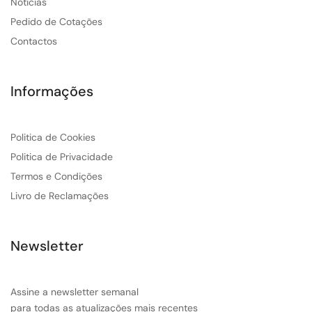
Noticias
Pedido de Cotações
Contactos
Informações
Politica de Cookies
Politica de Privacidade
Termos e Condições
Livro de Reclamações
Newsletter
Assine a newsletter semanal
para todas as atualizações mais recentes