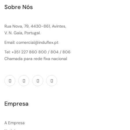
Sobre Nós
Rua Nova, 79, 4430-861, Avintes,
V. N. Gaia, Portugal.
Email: comercial@induflex.pt
Tel: +351 227 860 800 / 804 / 806
Chamada para rede fixa nacional
Empresa
A Empresa