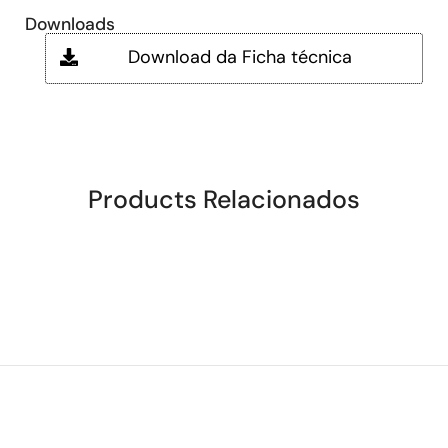
Downloads
Download da Ficha técnica
Products Relacionados