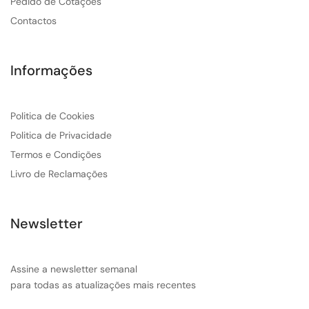
Pedido de Cotações
Contactos
Informações
Politica de Cookies
Politica de Privacidade
Termos e Condições
Livro de Reclamações
Newsletter
Assine a newsletter semanal
para todas as atualizações mais recentes