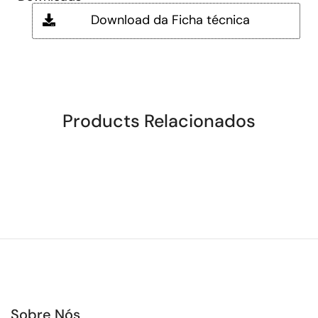
Download da Ficha técnica
Products Relacionados
Sobre Nós