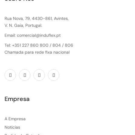
Rua Nova, 79, 4430-861, Avintes,
V. N. Gaia, Portugal.
Email: comercial@induflex.pt
Tel: +351 227 860 800 / 804 / 806
Chamada para rede fixa nacional
Empresa
A Empresa
Noticias