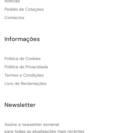
Noticias
Pedido de Cotações
Contactos
Informações
Politica de Cookies
Politica de Privacidade
Termos e Condições
Livro de Reclamações
Newsletter
Assine a newsletter semanal
para todas as atualizações mais recentes