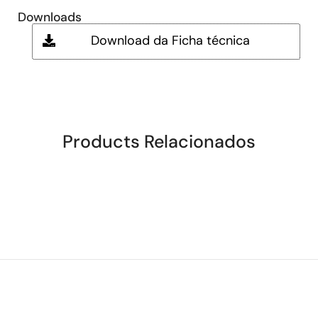
Downloads
Download da Ficha técnica
Products Relacionados