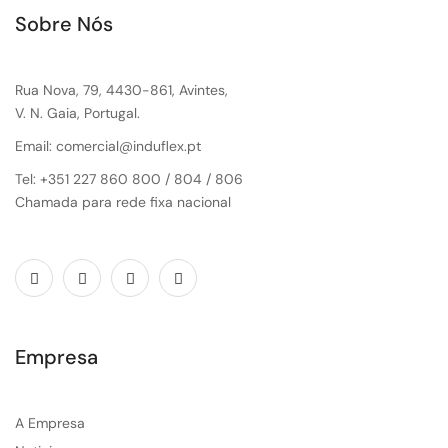
Sobre Nós
Rua Nova, 79, 4430-861, Avintes,
V. N. Gaia, Portugal.
Email: comercial@induflex.pt
Tel: +351 227 860 800 / 804 / 806
Chamada para rede fixa nacional
Empresa
A Empresa