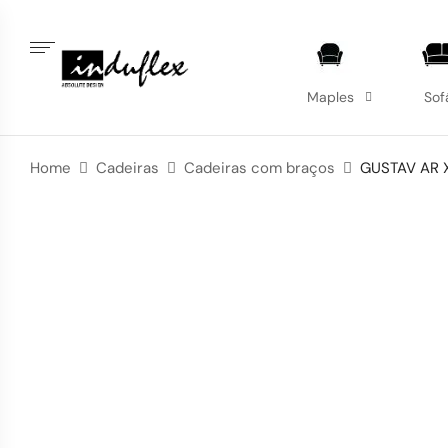
Maples
Sof
Home
Cadeiras
Cadeiras com braços
GUSTAV AR 