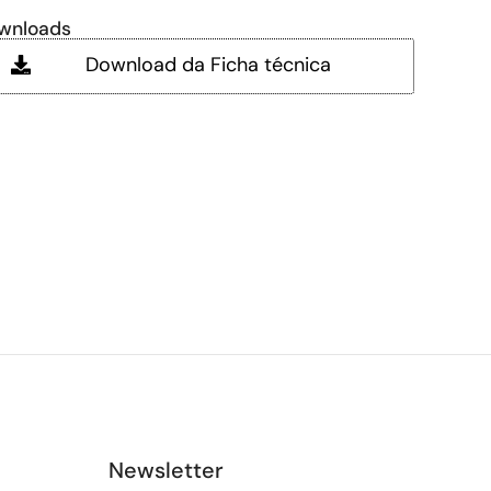
wnloads
Download da Ficha técnica
Newsletter