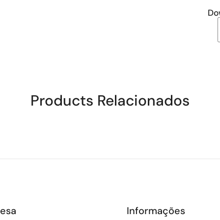
Do
Products Relacionados
esa
Informações