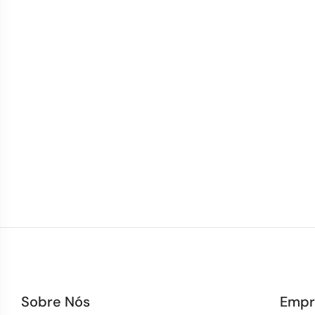
Sobre Nós
Empr