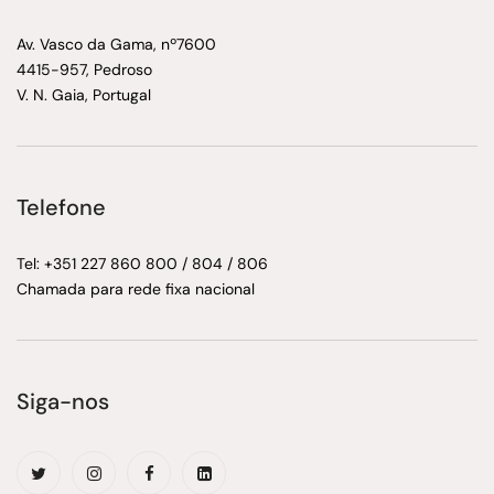
Av. Vasco da Gama, nº7600
4415-957, Pedroso
V. N. Gaia, Portugal
Telefone
Tel: +351 227 860 800 / 804 / 806
Chamada para rede fixa nacional
Siga-nos