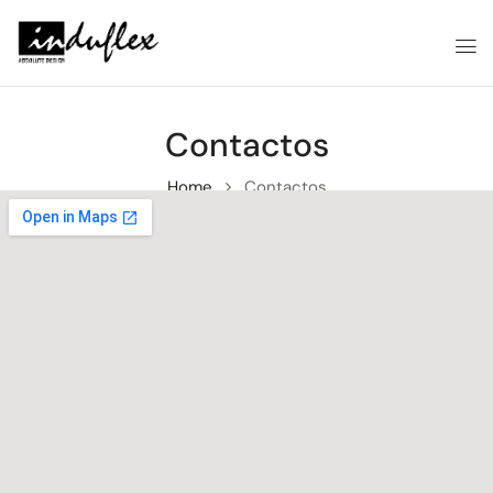
Contactos
Home
Contactos