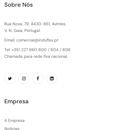
Sobre Nós
Rua Nova, 79, 4430-861, Avintes,
V. N. Gaia, Portugal.
Email: comercial@induflex.pt
Tel: +351 227 860 800 / 804 / 806
Chamada para rede fixa nacional
Empresa
A Empresa
Noticias