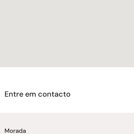
Entre em contacto
Morada