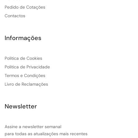
Pedido de Cotações
Contactos
Informações
Politica de Cookies
Politica de Privacidade
Termos e Condições
Livro de Reclamações
Newsletter
Assine a newsletter semanal
para todas as atualizações mais recentes