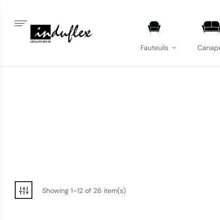
Fauteuils
Canap
Showing 1–12 of 26 item(s)