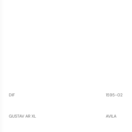
DIF
1595-02
GUSTAV AR XL
AVILA