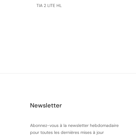
TIA 2 LITE HL
Newsletter
Abonnez-vous à la newsletter hebdomadaire
pour toutes les dernières mises à jour