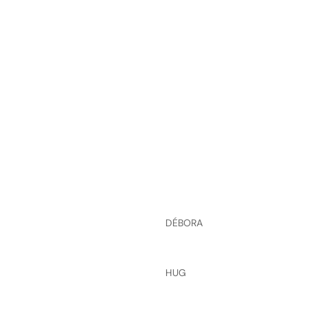
DÉBORA
HUG