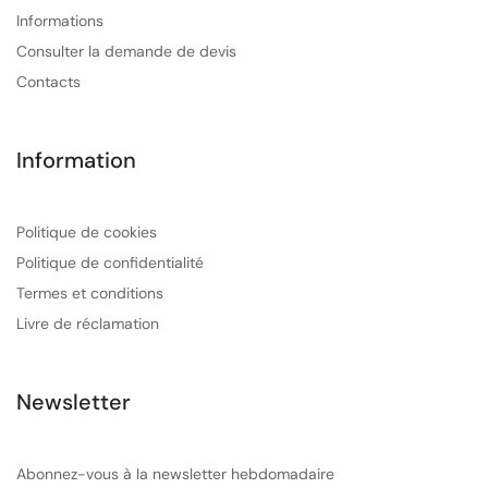
Informations
Consulter la demande de devis
Contacts
Information
Politique de cookies
Politique de confidentialité
Termes et conditions
Livre de réclamation
Newsletter
Abonnez-vous à la newsletter hebdomadaire