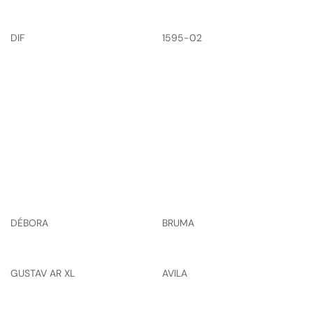
DIF
1595-02
DÉBORA
BRUMA
GUSTAV AR XL
AVILA