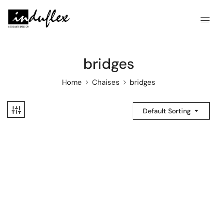
bridges
Home
Chaises
bridges
Default Sorting