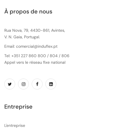
À propos de nous
Rua Nova, 79, 4430-861, Avintes,
V. N. Gaia, Portugal.
Email: comercial@induflex.pt
Tel: +351 227 860 800 / 804 / 806
Appel vers le réseau fixe national
Entreprise
L'entreprise