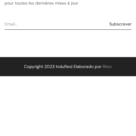
pour toutes les dernières mises à jour
Copyright 2023 Induflex| Elaborado por
Bitec