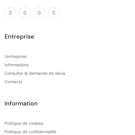
Entreprise
L'entreprise
Informations
Consulter la demande de devis
Contacts
Information
Politique de cookies
Politique de confidentialité