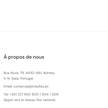
À propos de nous
Rua Nova, 79, 4430-861, Avintes,
V. N. Gaia, Portugal.
Email: comercial@induflex.pt
Tel: +351 227 860 800 / 804 / 806
Appel vers le réseau fixe national