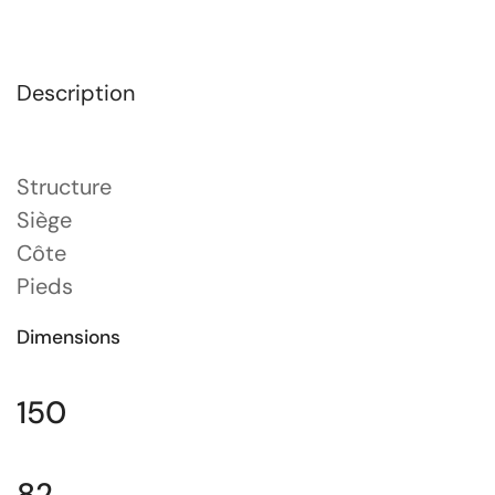
Description
Structure
Siège
Côte
Pieds
Dimensions
150
82