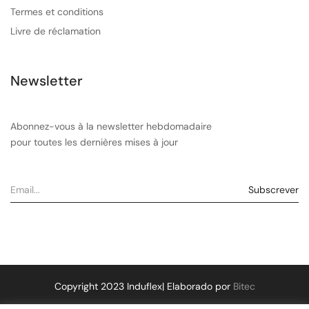
Termes et conditions
Livre de réclamation
Newsletter
Abonnez-vous à la newsletter hebdomadaire
pour toutes les dernières mises à jour
Copyright 2023 Induflex| Elaborado por
Bitec