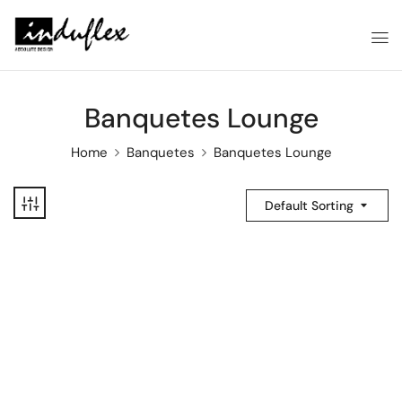
Banquetes Lounge
Home
Banquetes
Banquetes Lounge
Default Sorting