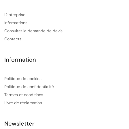
L'entreprise
Informations
Consulter la demande de devis
Contacts
Information
Politique de cookies
Politique de confidentialité
Termes et conditions
Livre de réclamation
Newsletter