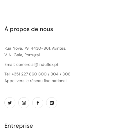
À propos de nous
Rua Nova, 79, 4430-861, Avintes,
V. N. Gaia, Portugal.
Email: comercial@induflex.pt
Tel: +351 227 860 800 / 804 / 806
Appel vers le réseau fixe national
Entreprise