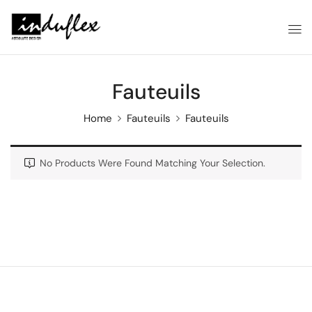
Fauteuils
Home
Fauteuils
Fauteuils
No Products Were Found Matching Your Selection.