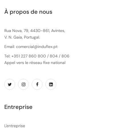
À propos de nous
Rua Nova, 79, 4430-861, Avintes,
V. N. Gaia, Portugal.
Email: comercial@induflex.pt
Tel: +351 227 860 800 / 804 / 806
Appel vers le réseau fixe national
Entreprise
L'entreprise