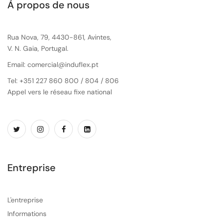
À propos de nous
Rua Nova, 79, 4430-861, Avintes,
V. N. Gaia, Portugal.
Email: comercial@induflex.pt
Tel: +351 227 860 800 / 804 / 806
Appel vers le réseau fixe national
Entreprise
L'entreprise
Informations