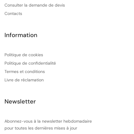
Consulter la demande de devis
Contacts
Information
Politique de cookies
Politique de confidentialité
Termes et conditions
Livre de réclamation
Newsletter
Abonnez-vous à la newsletter hebdomadaire
pour toutes les dernières mises à jour