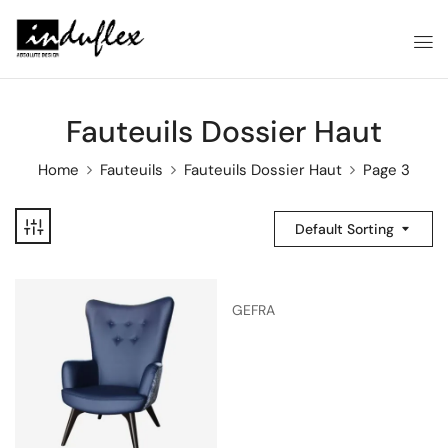
Fauteuils Dossier Haut
Home
Fauteuils
Fauteuils Dossier Haut
Page 3
Default Sorting
GEFRA