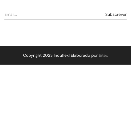
Copyright 2023 Induflex| Elaborado por
Bitec