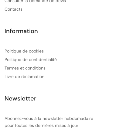
Consulter la demande de devis
Contacts
Information
Politique de cookies
Politique de confidentialité
Termes et conditions
Livre de réclamation
Newsletter
Abonnez-vous à la newsletter hebdomadaire
pour toutes les dernières mises à jour