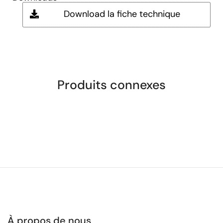
Download la fiche technique
Produits connexes
À propos de nous