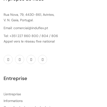
Rua Nova, 79, 4430-861, Avintes,
V. N. Gaia, Portugal.
Email: comercial@induflex.pt
Tel: +351 227 860 800 / 804 / 806
Appel vers le réseau fixe national
Entreprise
L'entreprise
Informations