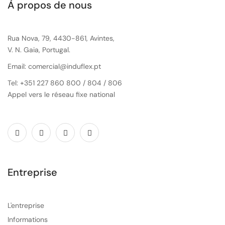
À propos de nous
Rua Nova, 79, 4430-861, Avintes,
V. N. Gaia, Portugal.
Email: comercial@induflex.pt
Tel: +351 227 860 800 / 804 / 806
Appel vers le réseau fixe national
Entreprise
L'entreprise
Informations