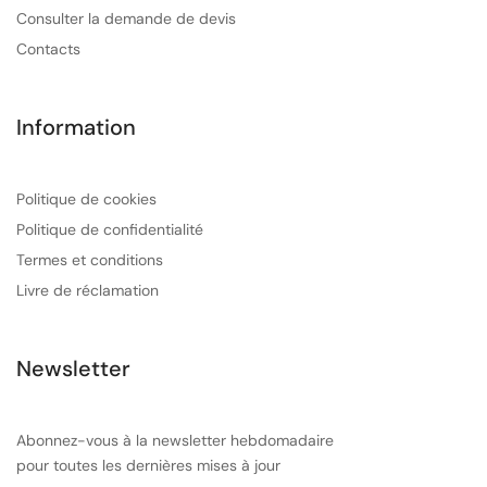
Consulter la demande de devis
Contacts
Information
Politique de cookies
Politique de confidentialité
Termes et conditions
Livre de réclamation
Newsletter
Abonnez-vous à la newsletter hebdomadaire
pour toutes les dernières mises à jour