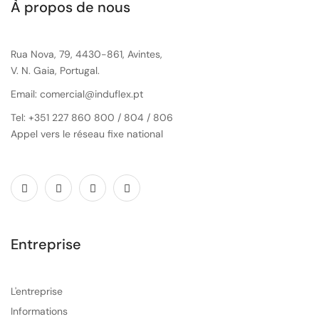
À propos de nous
Rua Nova, 79, 4430-861, Avintes,
V. N. Gaia, Portugal.
Email: comercial@induflex.pt
Tel: +351 227 860 800 / 804 / 806
Appel vers le réseau fixe national
Entreprise
L'entreprise
Informations