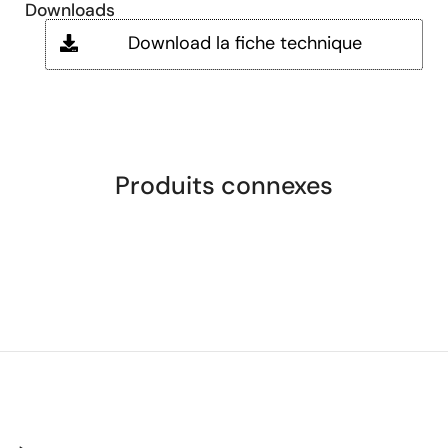
Downloads
Download la fiche technique
Produits connexes