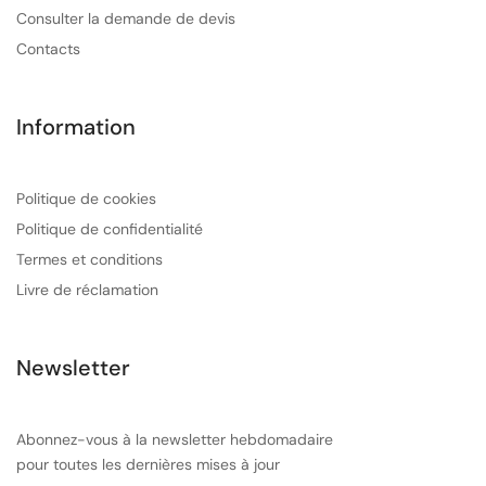
Consulter la demande de devis
Contacts
Information
Politique de cookies
Politique de confidentialité
Termes et conditions
Livre de réclamation
Newsletter
Abonnez-vous à la newsletter hebdomadaire
pour toutes les dernières mises à jour