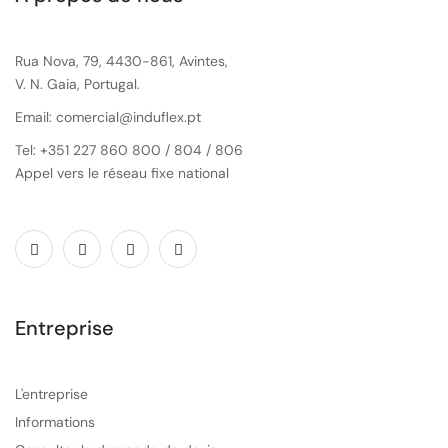
Rua Nova, 79, 4430-861, Avintes,
V. N. Gaia, Portugal.
Email: comercial@induflex.pt
Tel: +351 227 860 800 / 804 / 806
Appel vers le réseau fixe national
Entreprise
L'entreprise
Informations