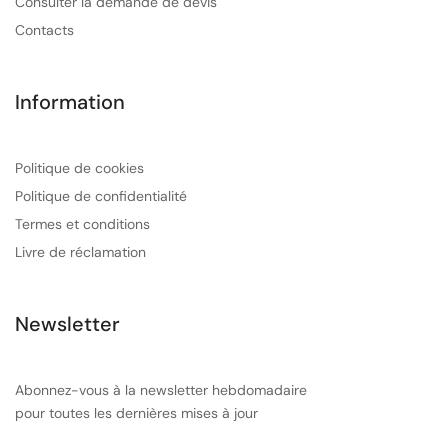
Consulter la demande de devis
Contacts
Information
Politique de cookies
Politique de confidentialité
Termes et conditions
Livre de réclamation
Newsletter
Abonnez-vous à la newsletter hebdomadaire
pour toutes les dernières mises à jour