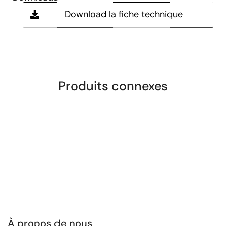
Download la fiche technique
Produits connexes
À propos de nous