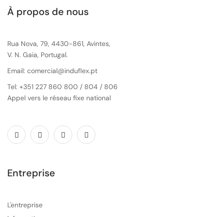
À propos de nous
Rua Nova, 79, 4430-861, Avintes,
V. N. Gaia, Portugal.
Email: comercial@induflex.pt
Tel: +351 227 860 800 / 804 / 806
Appel vers le réseau fixe national
Entreprise
L'entreprise