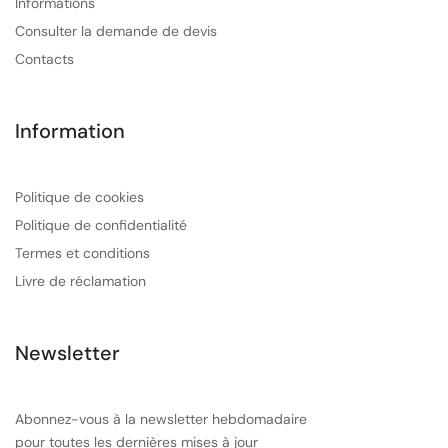
Informations
Consulter la demande de devis
Contacts
Information
Politique de cookies
Politique de confidentialité
Termes et conditions
Livre de réclamation
Newsletter
Abonnez-vous à la newsletter hebdomadaire
pour toutes les dernières mises à jour