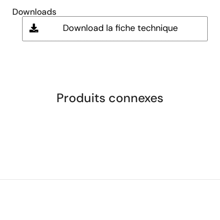
Downloads
Download la fiche technique
Produits connexes