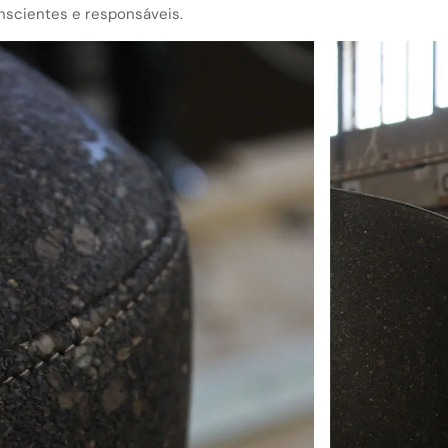
scientes e responsáveis.