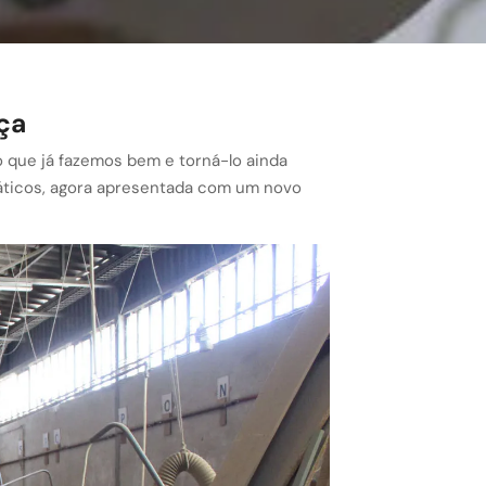
ça
o que já fazemos bem e torná-lo ainda
áticos, agora apresentada com um novo