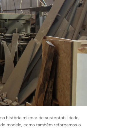
ma história milenar de sustentabilidade,
ica do modelo, como também reforçamos o