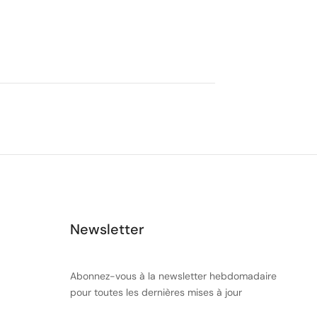
Newsletter
Abonnez-vous à la newsletter hebdomadaire
pour toutes les dernières mises à jour