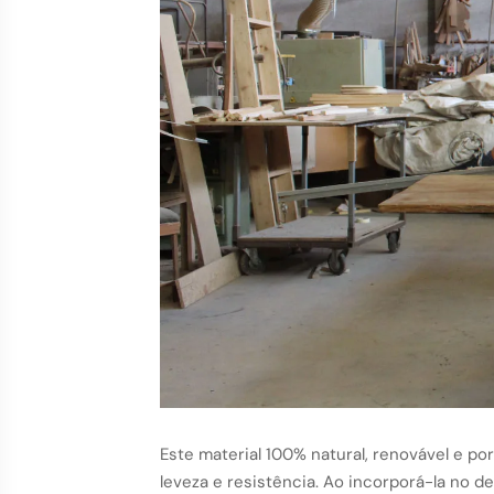
Este material 100% natural, renovável e po
leveza e resistência. Ao incorporá-la no 