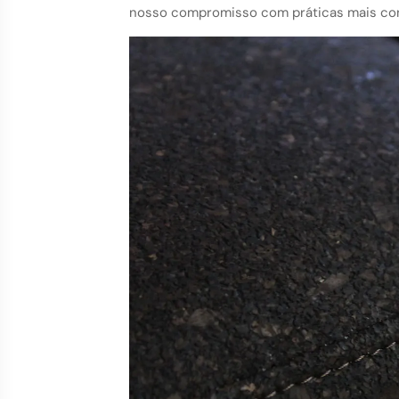
nosso compromisso com práticas mais con