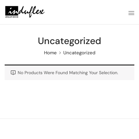
Uncategorized
Home
Uncategorized
No Products Were Found Matching Your Selection.