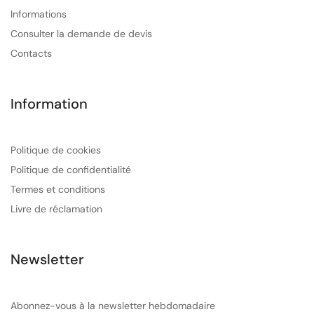
Informations
Consulter la demande de devis
Contacts
Information
Politique de cookies
Politique de confidentialité
Termes et conditions
Livre de réclamation
Newsletter
Abonnez-vous à la newsletter hebdomadaire