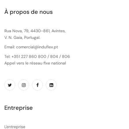
À propos de nous
Rua Nova, 79, 4430-861, Avintes,
V. N. Gaia, Portugal.
Email: comercial@induflex.pt
Tel: +351 227 860 800 / 804 / 806
Appel vers le réseau fixe national
Entreprise
L'entreprise