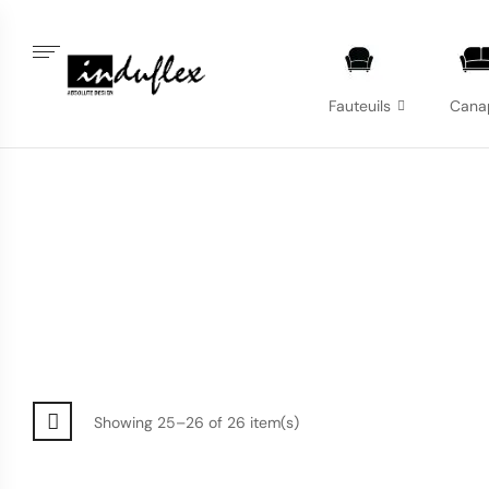
Fauteuils
Cana
Showing 25–26 of 26 item(s)