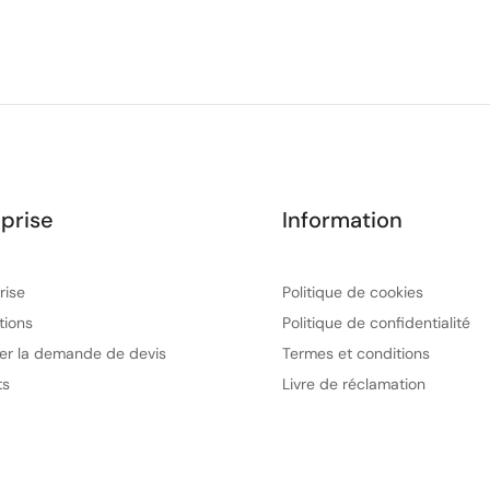
prise
Information
rise
Politique de cookies
tions
Politique de confidentialité
er la demande de devis
Termes et conditions
ts
Livre de réclamation