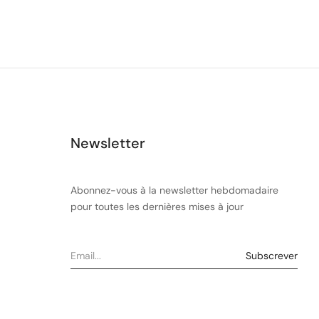
Newsletter
Abonnez-vous à la newsletter hebdomadaire
pour toutes les dernières mises à jour