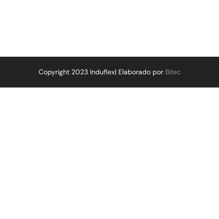
Copyright 2023 Induflex| Elaborado por
Bitec