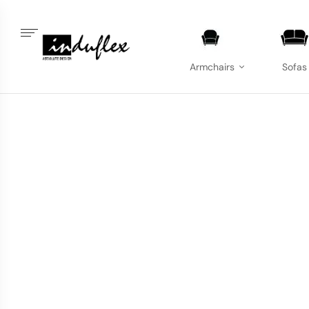
Armchairs
Sofas