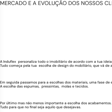
MERCADO E A EVOLUÇÃO DOS NOSSOS CLIE
A Induflex personaliza todo o imobiliário de acordo com a tua ideia
Tudo começa pela tua escolha de design do mobiliário, que vá de 
Em seguida passamos para a escolhas dos materiais, uma fase de 
A escolha das espumas, pressintas, molas e tecidos.
Por último mas não menos importante a escolha dos acabamentos. 
Tudo para que no final seja aquilo que desejavas.