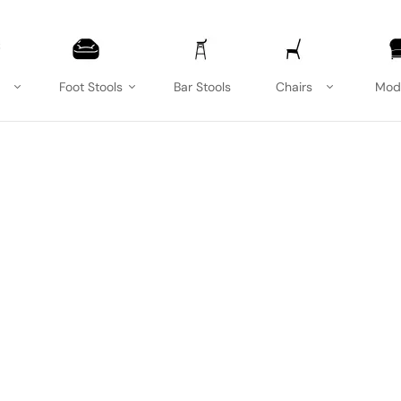
Foot Stools
Bar Stools
Chairs
Mod