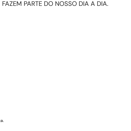
FAZEM PARTE DO NOSSO DIA A DIA.
ça.