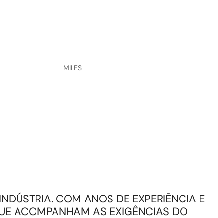
MILES
INDÚSTRIA. COM ANOS DE EXPERIÊNCIA E
UE ACOMPANHAM AS EXIGÊNCIAS DO