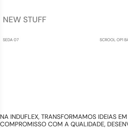
NEW STUFF
SEDA 07
SCROOL OP1 B
NA INDUFLEX, TRANSFORMAMOS IDEIAS EM S
COMPROMISSO COM A QUALIDADE, DESEN