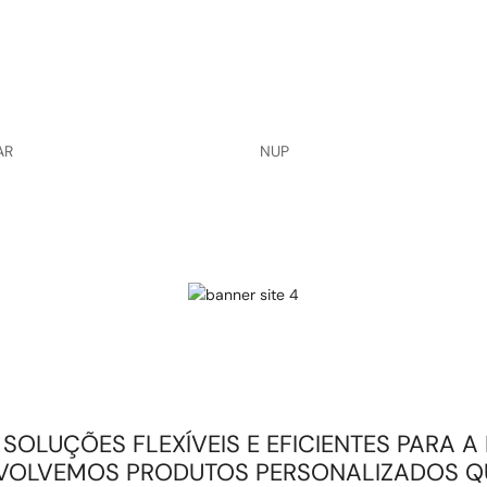
AR
NUP
OLUÇÕES FLEXÍVEIS E EFICIENTES PARA A 
VOLVEMOS PRODUTOS PERSONALIZADOS Q