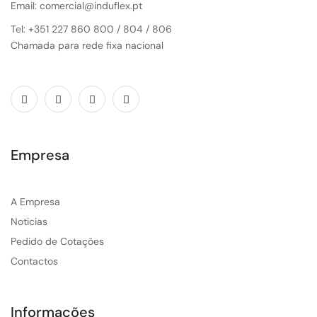
Email: comercial@induflex.pt
Tel: +351 227 860 800 / 804 / 806
Chamada para rede fixa nacional
Empresa
A Empresa
Noticias
Pedido de Cotações
Contactos
Informações