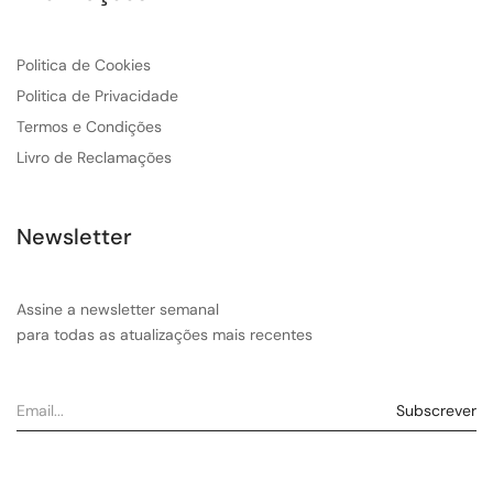
Politica de Cookies
Politica de Privacidade
Termos e Condições
Livro de Reclamações
Newsletter
Assine a newsletter semanal
para todas as atualizações mais recentes