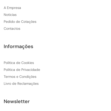
A Empresa
Noticias
Pedido de Cotações
Contactos
Informações
Politica de Cookies
Politica de Privacidade
Termos e Condições
Livro de Reclamações
Newsletter