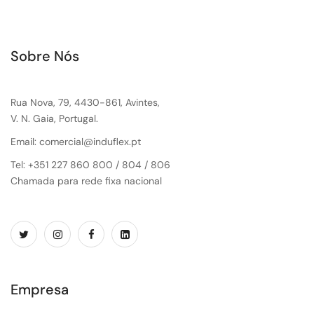
Sobre Nós
Rua Nova, 79, 4430-861, Avintes,
V. N. Gaia, Portugal.
Email: comercial@induflex.pt
Tel: +351 227 860 800 / 804 / 806
Chamada para rede fixa nacional
Empresa