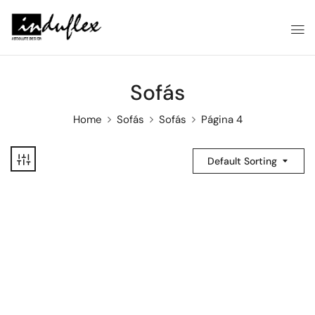
Sofás
Home
Sofás
Sofás
Página 4
Default Sorting