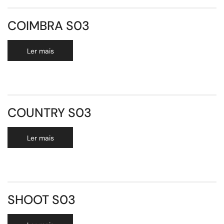
COIMBRA S03
Ler mais
COUNTRY S03
Ler mais
SHOOT S03