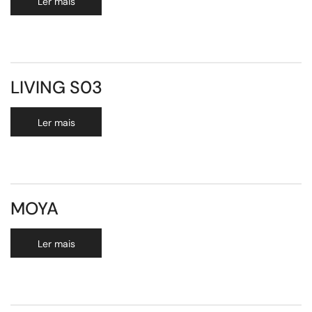
Ler mais
LIVING S03
Ler mais
MOYA
Ler mais