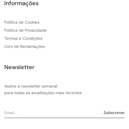
Informações
Politica de Cookies
Politica de Privacidade
Termos e Condições
Livro de Reclamações
Newsletter
Assine a newsletter semanal
para todas as atualizações mais recentes