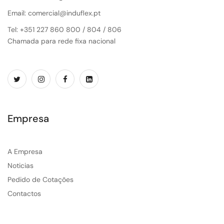
Email: comercial@induflex.pt
Tel: +351 227 860 800 / 804 / 806
Chamada para rede fixa nacional
Empresa
A Empresa
Noticias
Pedido de Cotações
Contactos