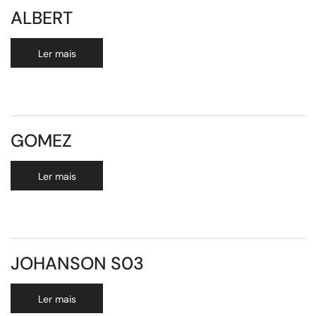
ALBERT
Ler mais
GOMEZ
Ler mais
JOHANSON S03
Ler mais