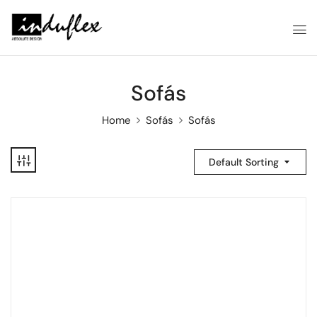
Sofás
Home
Sofás
Sofás
Default Sorting