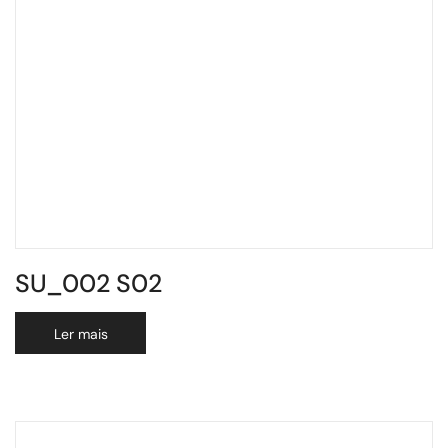
SU_002 S02
Ler mais