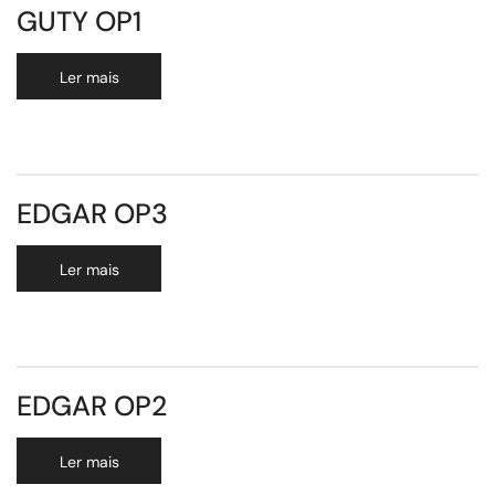
GUTY OP1
Ler mais
EDGAR OP3
Ler mais
EDGAR OP2
Ler mais