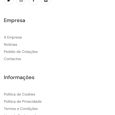
Empresa
A Empresa
Noticias
Pedido de Cotações
Contactos
Informações
Politica de Cookies
Politica de Privacidade
Termos e Condições