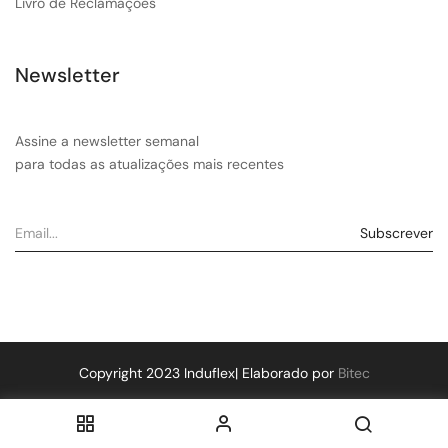
Livro de Reclamações
Newsletter
Assine a newsletter semanal
para todas as atualizações mais recentes
Copyright 2023 Induflex| Elaborado por
Bitec