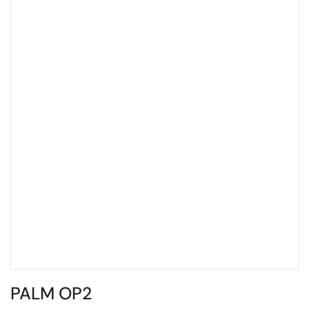
PALM OP2