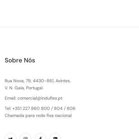
Sobre Nós
Rua Nova, 79, 4430-861, Avintes,
V. N. Gaia, Portugal.
Email: comercial@induflex.pt
Tel: +351 227 860 800 / 804 / 806
Chamada para rede fixa nacional