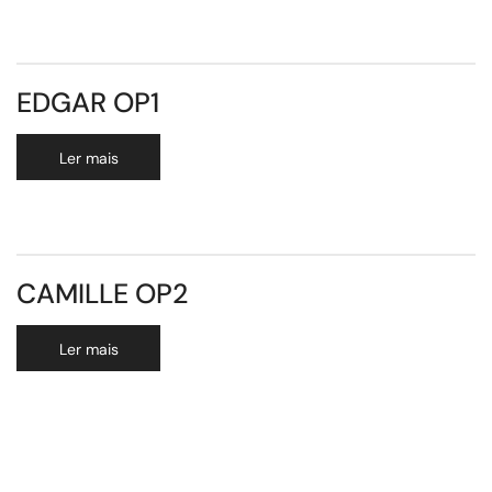
EDGAR OP1
Ler mais
CAMILLE OP2
Ler mais