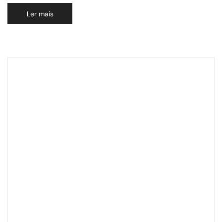
Ler mais