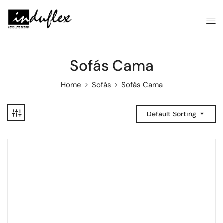
Sofás Cama
Home
Sofás
Sofás Cama
Default Sorting