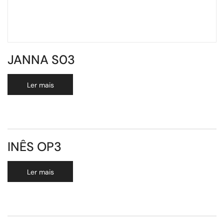
JANNA S03
Ler mais
INÊS OP3
Ler mais