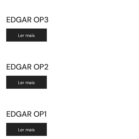
EDGAR OP3
Ler mais
EDGAR OP2
Ler mais
EDGAR OP1
Ler mais