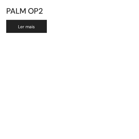
PALM OP2
Ler mais