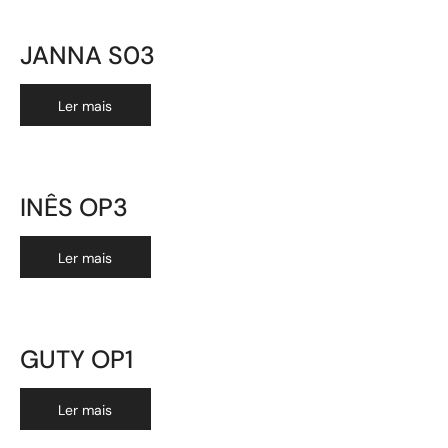
JANNA S03
Ler mais
INÊS OP3
Ler mais
GUTY OP1
Ler mais