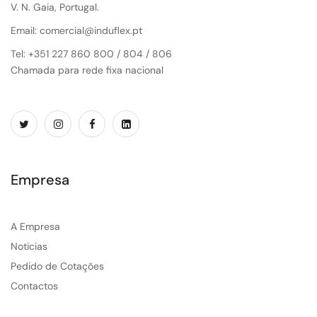
V. N. Gaia, Portugal.
Email: comercial@induflex.pt
Tel: +351 227 860 800 / 804 / 806
Chamada para rede fixa nacional
Empresa
A Empresa
Noticias
Pedido de Cotações
Contactos