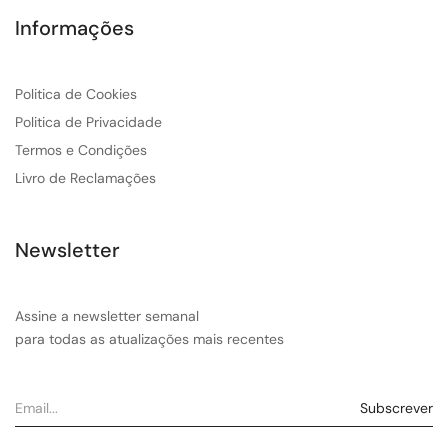
Informações
Politica de Cookies
Politica de Privacidade
Termos e Condições
Livro de Reclamações
Newsletter
Assine a newsletter semanal
para todas as atualizações mais recentes