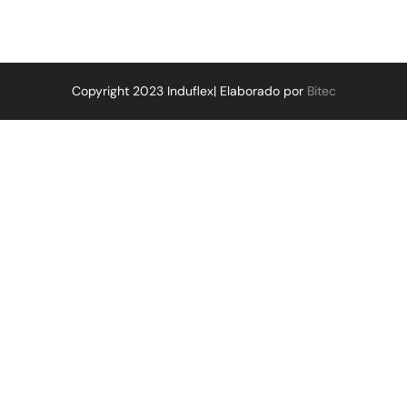
Copyright 2023 Induflex| Elaborado por
Bitec