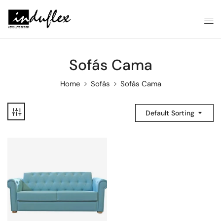
Sofás Cama
Home
Sofás
Sofás Cama
Default Sorting