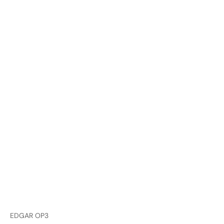
EDGAR OP3