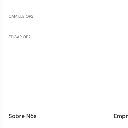
CAMILLE OP2
EDGAR OP2
Sobre Nós
Empr