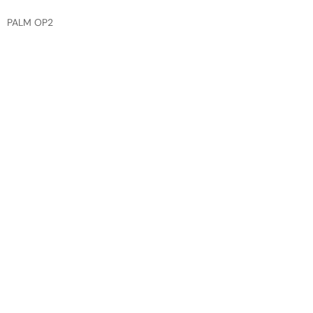
PALM OP2