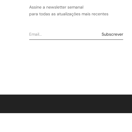
Assine a newsletter semanal
para todas as atualizações mais recentes