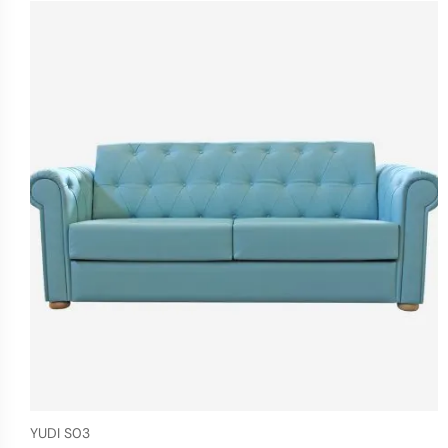
YUDI S03