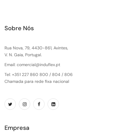
Sobre Nós
Rua Nova, 79, 4430-861, Avintes,
V. N. Gaia, Portugal.
Email: comercial@induflex.pt
Tel: +351 227 860 800 / 804 / 806
Chamada para rede fixa nacional
Empresa