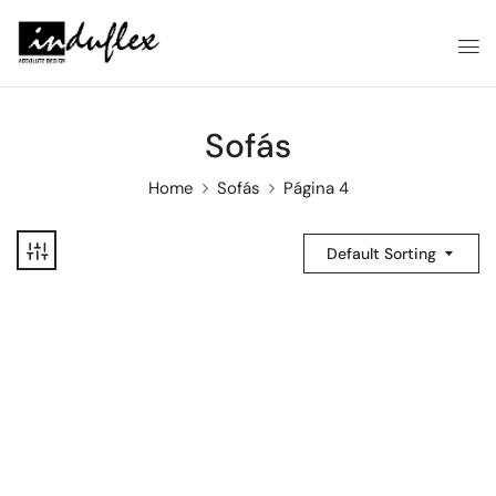
Sofás
Home
Sofás
Página 4
Default Sorting