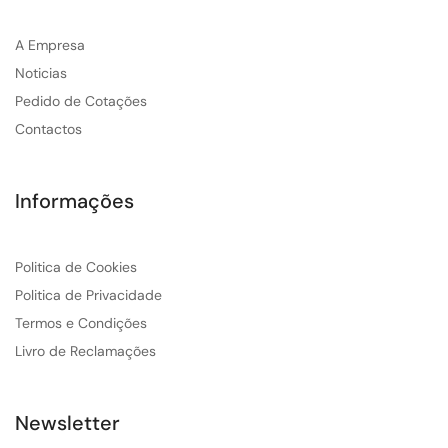
A Empresa
Noticias
Pedido de Cotações
Contactos
Informações
Politica de Cookies
Politica de Privacidade
Termos e Condições
Livro de Reclamações
Newsletter