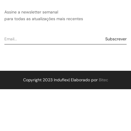
Assine a newsletter semanal
para todas as atualizações mais recentes
Copyright 2023 Induflex| Elaborado por
Bitec