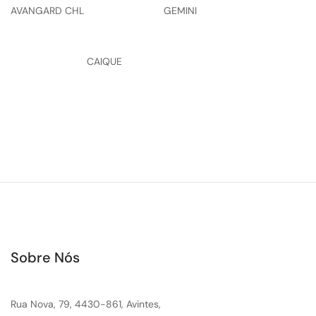
AVANGARD CHL
GEMINI
CAIQUE
Sobre Nós
Rua Nova, 79, 4430-861, Avintes,