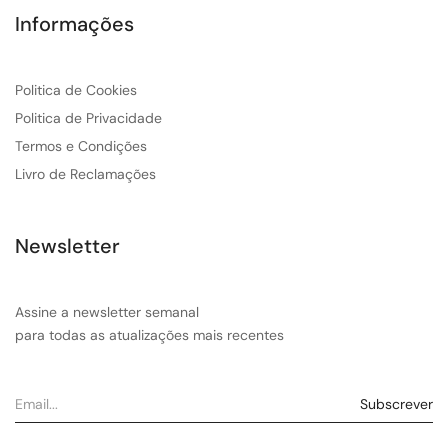
Informações
Politica de Cookies
Politica de Privacidade
Termos e Condições
Livro de Reclamações
Newsletter
Assine a newsletter semanal
para todas as atualizações mais recentes