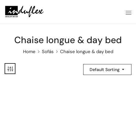
Chaise longue & day bed
Home
Sofás
Chaise longue & day bed
Default Sorting