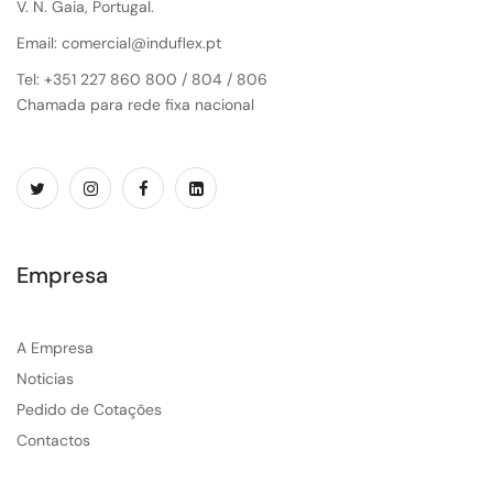
V. N. Gaia, Portugal.
Email: comercial@induflex.pt
Tel: +351 227 860 800 / 804 / 806
Chamada para rede fixa nacional
Empresa
A Empresa
Noticias
Pedido de Cotações
Contactos