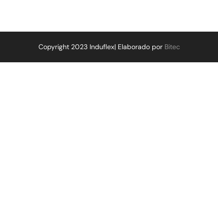
Copyright 2023 Induflex| Elaborado por
Bitec