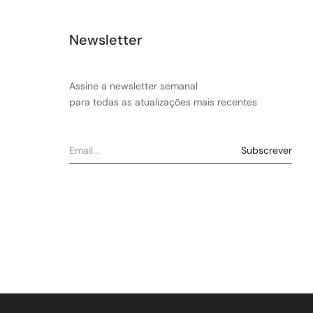
Newsletter
Assine a newsletter semanal
para todas as atualizações mais recentes