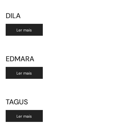
DILA
Ler mais
EDMARA
Ler mais
TAGUS
Ler mais