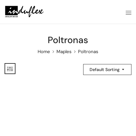
Poltronas
Home
Maples
Poltronas
Default Sorting