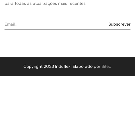
para todas as atualizações mais recentes
Copyright 2023 Induflex| Elaborado por
Bitec