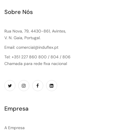
Sobre Nós
Rua Nova, 79, 4430-861, Avintes,
V. N. Gaia, Portugal.
Email: comercial@induflex.pt
Tel: +351 227 860 800 / 804 / 806
Chamada para rede fixa nacional
Empresa
A Empresa