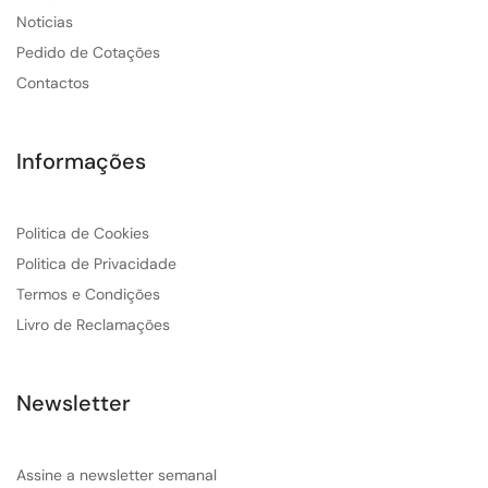
Noticias
Pedido de Cotações
Contactos
Informações
Politica de Cookies
Politica de Privacidade
Termos e Condições
Livro de Reclamações
Newsletter
Assine a newsletter semanal