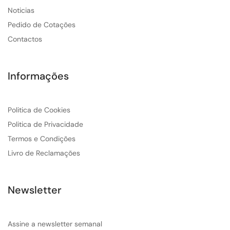
Noticias
Pedido de Cotações
Contactos
Informações
Politica de Cookies
Politica de Privacidade
Termos e Condições
Livro de Reclamações
Newsletter
Assine a newsletter semanal