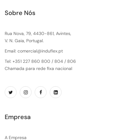
Sobre Nós
Rua Nova, 79, 4430-861, Avintes,
V. N. Gaia, Portugal.
Email: comercial@induflex.pt
Tel: +351 227 860 800 / 804 / 806
Chamada para rede fixa nacional
Empresa
A Empresa