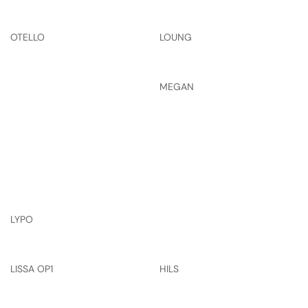
OTELLO
LOUNG
MEGAN
LYPO
LISSA OP1
HILS