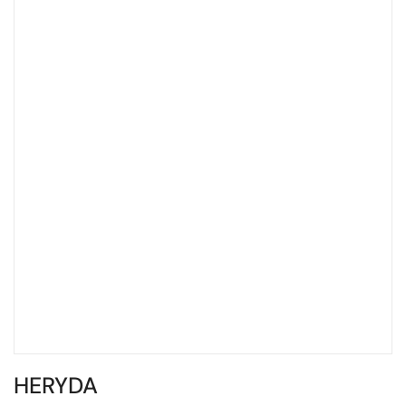
HERYDA