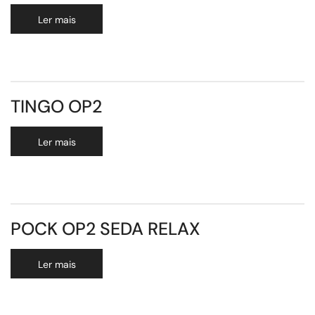
Ler mais
TINGO OP2
Ler mais
POCK OP2 SEDA RELAX
Ler mais