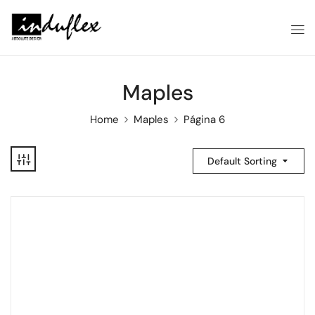
Maples
Home
Maples
Página 6
Default Sorting