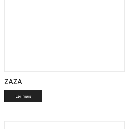
ZAZA
Ler mais