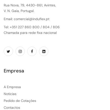
Rua Nova, 79, 4430-861, Avintes,
V. N. Gaia, Portugal.
Email: comercial@induflex.pt
Tel: +351 227 860 800 / 804 / 806
Chamada para rede fixa nacional
Empresa
A Empresa
Noticias
Pedido de Cotações
Contactos