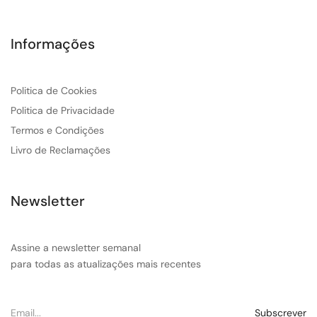
Informações
Politica de Cookies
Politica de Privacidade
Termos e Condições
Livro de Reclamações
Newsletter
Assine a newsletter semanal
para todas as atualizações mais recentes