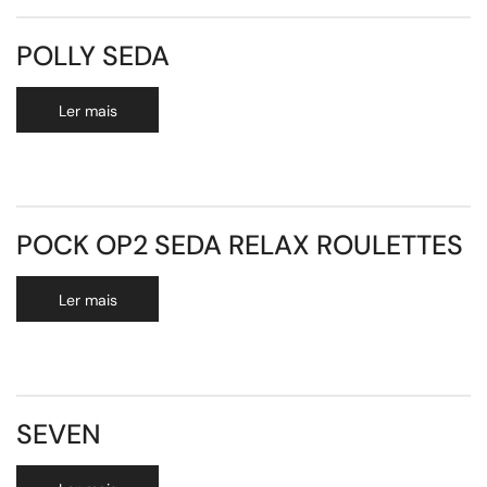
POLLY SEDA
Ler mais
POCK OP2 SEDA RELAX ROULETTES
Ler mais
SEVEN