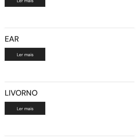
Ler mais
EAR
Ler mais
LIVORNO
Ler mais