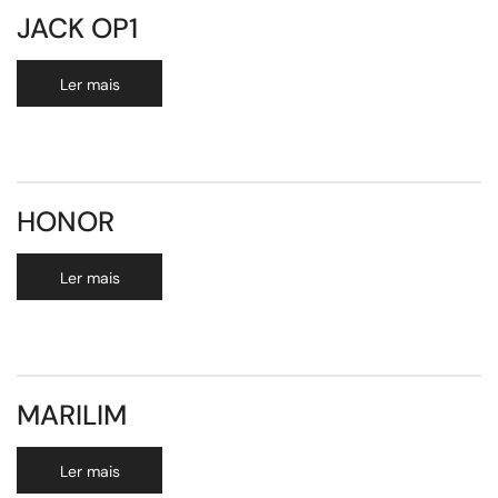
JACK OP1
Ler mais
HONOR
Ler mais
MARILIM
Ler mais