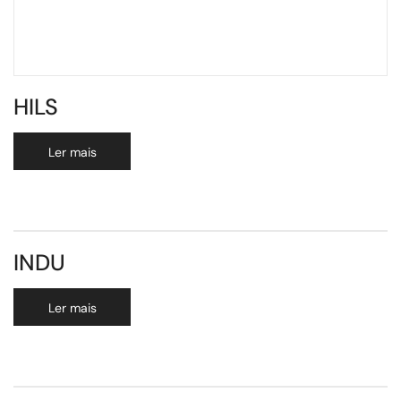
HILS
Ler mais
INDU
Ler mais