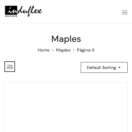
Maples
Home
Maples
Página 4
Default Sorting