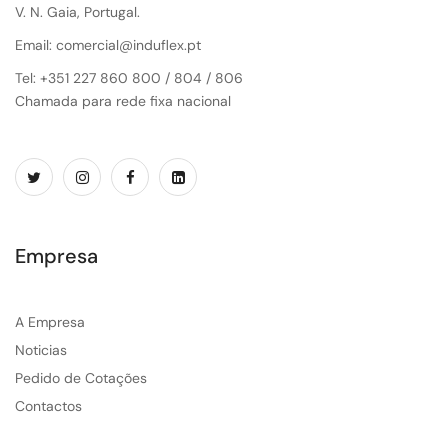
V. N. Gaia, Portugal.
Email: comercial@induflex.pt
Tel: +351 227 860 800 / 804 / 806
Chamada para rede fixa nacional
Empresa
A Empresa
Noticias
Pedido de Cotações
Contactos