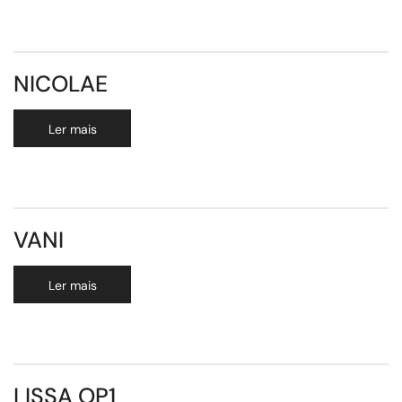
NICOLAE
Ler mais
VANI
Ler mais
LISSA OP1