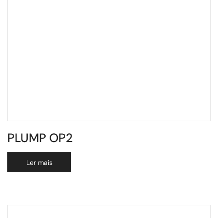
PLUMP OP2
Ler mais