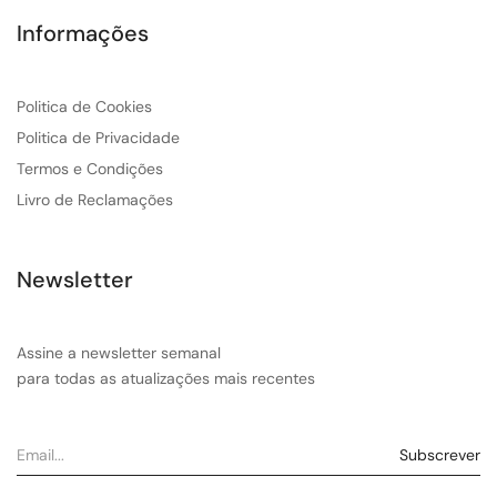
Informações
Politica de Cookies
Politica de Privacidade
Termos e Condições
Livro de Reclamações
Newsletter
Assine a newsletter semanal
para todas as atualizações mais recentes