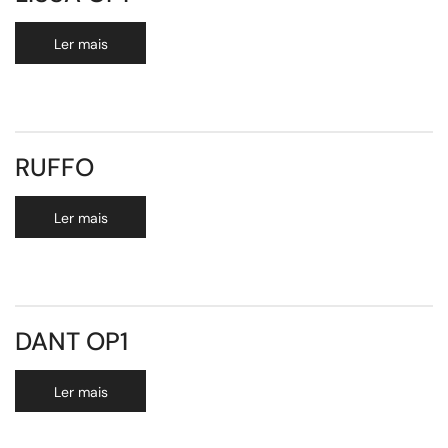
Ler mais
RUFFO
Ler mais
DANT OP1
Ler mais