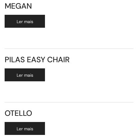
MEGAN
Ler mais
PILAS EASY CHAIR
Ler mais
OTELLO
Ler mais