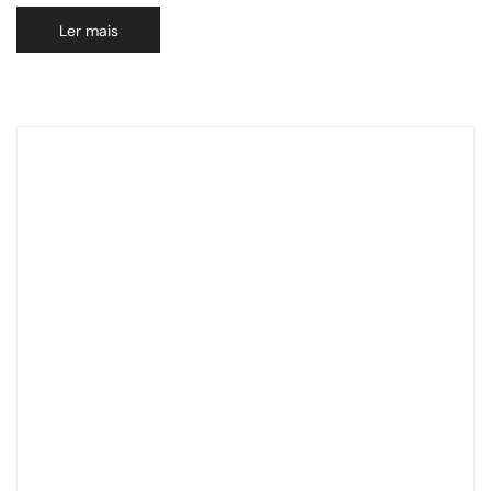
Ler mais