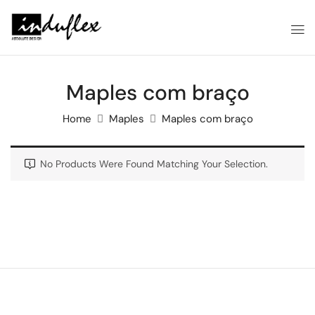
Maples com braço
Home
Maples
Maples com braço
No Products Were Found Matching Your Selection.