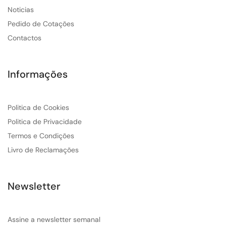
Noticias
Pedido de Cotações
Contactos
Informações
Politica de Cookies
Politica de Privacidade
Termos e Condições
Livro de Reclamações
Newsletter
Assine a newsletter semanal