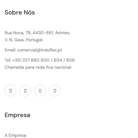
Sobre Nós
Rua Nova, 79, 4430-861, Avintes,
V. N. Gaia, Portugal.
Email: comercial@induflex.pt
Tel: +351 227 860 800 / 804 / 806
Chamada para rede fixa nacional
Empresa
A Empresa