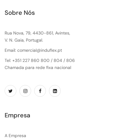
Sobre Nós
Rua Nova, 79, 4430-861, Avintes,
V. N. Gaia, Portugal.
Email: comercial@induflex.pt
Tel: +351 227 860 800 / 804 / 806
Chamada para rede fixa nacional
Empresa
A Empresa