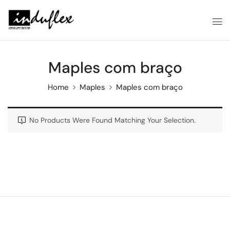
Maples com braço
Home
Maples
Maples com braço
No Products Were Found Matching Your Selection.