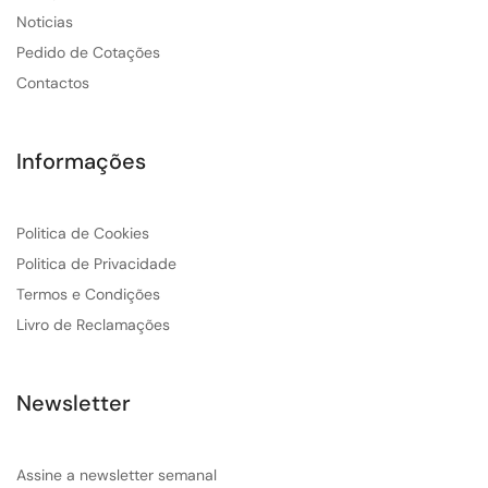
Noticias
Pedido de Cotações
Contactos
Informações
Politica de Cookies
Politica de Privacidade
Termos e Condições
Livro de Reclamações
Newsletter
Assine a newsletter semanal