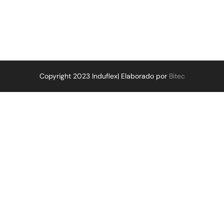
Copyright 2023 Induflex| Elaborado por
Bitec