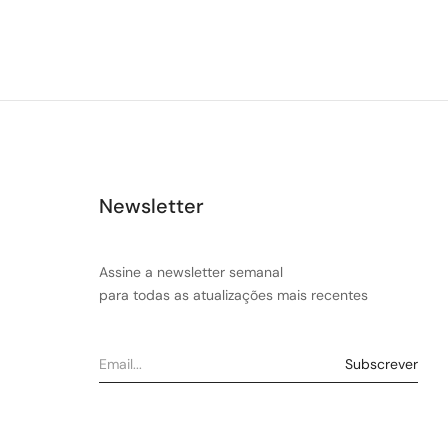
Newsletter
Assine a newsletter semanal
para todas as atualizações mais recentes