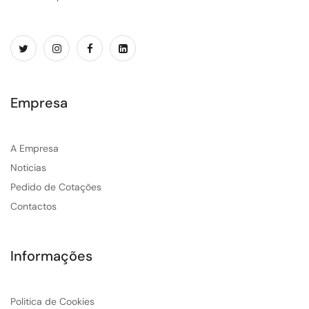
Empresa
A Empresa
Noticias
Pedido de Cotações
Contactos
Informações
Politica de Cookies