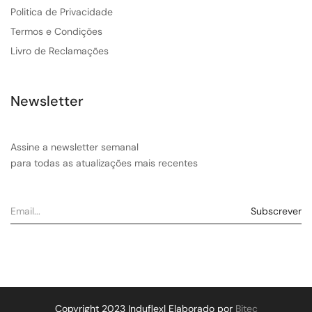
Politica de Privacidade
Termos e Condições
Livro de Reclamações
Newsletter
Assine a newsletter semanal
para todas as atualizações mais recentes
Copyright 2023 Induflex| Elaborado por
Bitec