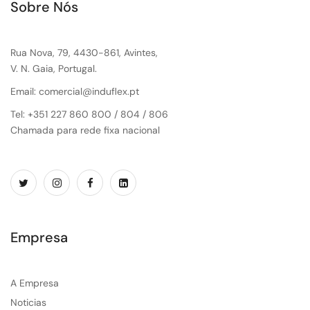
Sobre Nós
Rua Nova, 79, 4430-861, Avintes,
V. N. Gaia, Portugal.
Email: comercial@induflex.pt
Tel: +351 227 860 800 / 804 / 806
Chamada para rede fixa nacional
Empresa
A Empresa
Noticias