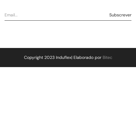
Copyright 2023 Induflex| Elaborado por
Bitec