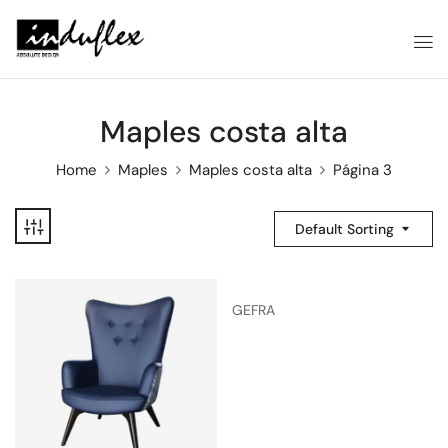
Maples costa alta
Home
Maples
Maples costa alta
Página 3
Default Sorting
GEFRA