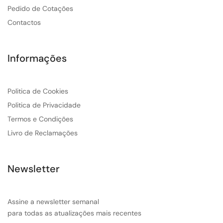
Pedido de Cotações
Contactos
Informações
Politica de Cookies
Politica de Privacidade
Termos e Condições
Livro de Reclamações
Newsletter
Assine a newsletter semanal
para todas as atualizações mais recentes