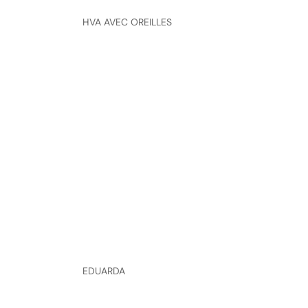
HVA AVEC OREILLES
EDUARDA