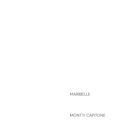
MARIBELLE
MONTTI CAPITONE