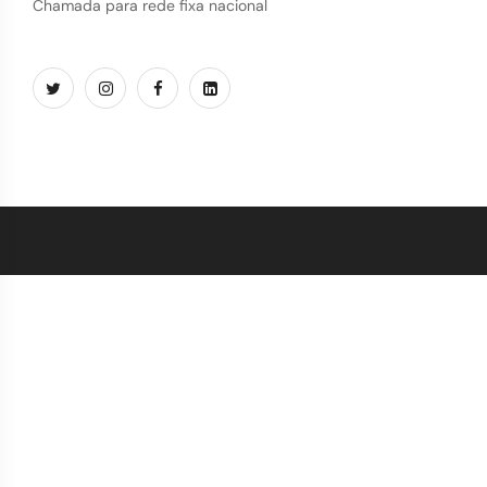
Chamada para rede fixa nacional