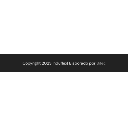
Copyright 2023 Induflex| Elaborado por
Bitec