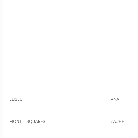
ELISEU
ANA
MONTTI SQUARES
ZACHE