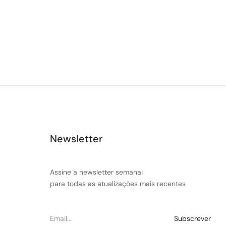
Newsletter
Assine a newsletter semanal
para todas as atualizações mais recentes