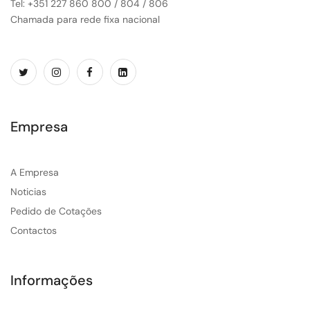
Tel: +351 227 860 800 / 804 / 806
Chamada para rede fixa nacional
Empresa
A Empresa
Noticias
Pedido de Cotações
Contactos
Informações