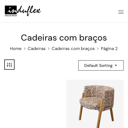
Cadeiras com braços
Home
Cadeiras
Cadeiras com braços
Página 2
Default Sorting