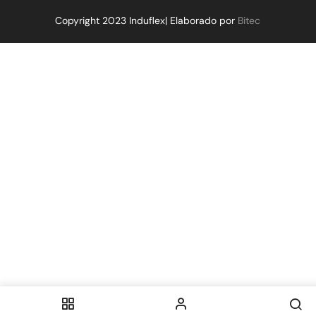
Copyright 2023 Induflex| Elaborado por
Bitec